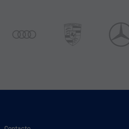
Contacto