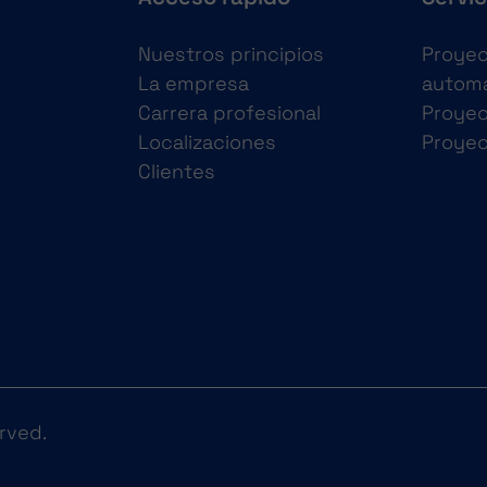
Nuestros principios
Proyec
La empresa
automa
Carrera profesional
Proyec
Localizaciones
Proye
Clientes
rved.