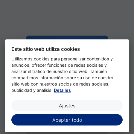
Este sitio web utiliza cookies
Utilizamos cookies para personalizar contenidos y
anuncios, ofrecer funciones de redes sociales y
analizar el tráfico de nuestro sitio web. También
compartimos información sobre su uso de nuestro
sitio web con nuestros socios de redes sociales,
publicidad y análisis.
Detalles
Ajustes
Location
Aceptar todo