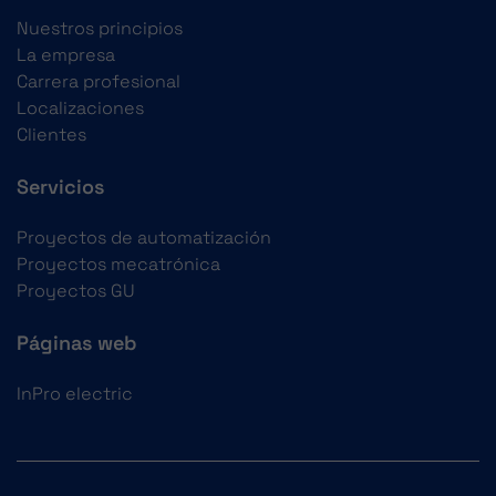
Nuestros principios
La empresa
Carrera profesional
Localizaciones
Clientes
Servicios
Proyectos de automatización
Proyectos mecatrónica
Proyectos GU
Páginas web
InPro electric