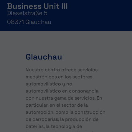
Business Unit III
Dieselstraße 5
08371 Glauchau
Glauchau
Nuestro centro ofrece servicios
mecatrónicos en los sectores
automovilístico y no
automovilístico en consonancia
con nuestra gama de servicios. En
particular, en el sector de la
automoción, como la construcción
de carrocerías, la producción de
baterías, la tecnología de