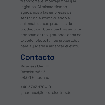
transporte, el montaje final y la
logística. Al mismo tiempo,
ayudamos a las empresas del
sector no automovilístico a
automatizar sus procesos de
producción. Con nuestros amplios
conocimientos y muchos años de
experiencia, estamos preparados
para ayudarle a alcanzar el éxito.
Contacto
Business Unit III
Dieselstraße 5
08371 Glauchau
+49 3763 179410
glauchau@inpro-electric.de