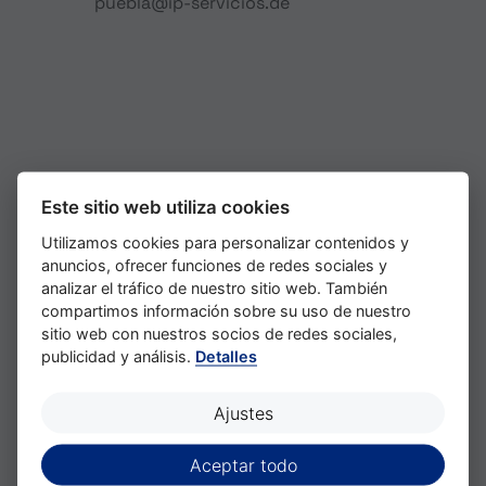
puebla@ip-servicios.de
Este sitio web utiliza cookies
Utilizamos cookies para personalizar contenidos y
anuncios, ofrecer funciones de redes sociales y
analizar el tráfico de nuestro sitio web. También
compartimos información sobre su uso de nuestro
sitio web con nuestros socios de redes sociales,
publicidad y análisis.
Detalles
Ajustes
Location
Aceptar todo