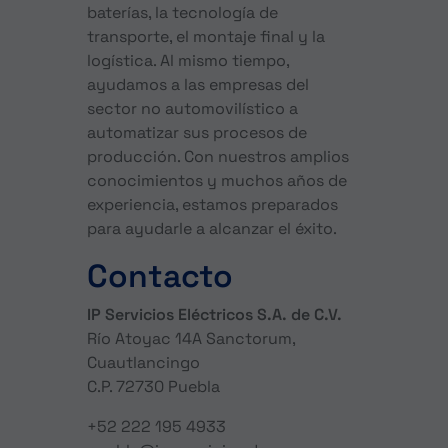
baterías, la tecnología de
transporte, el montaje final y la
logística. Al mismo tiempo,
ayudamos a las empresas del
sector no automovilístico a
automatizar sus procesos de
producción. Con nuestros amplios
conocimientos y muchos años de
experiencia, estamos preparados
para ayudarle a alcanzar el éxito.
Contacto
IP Servicios Eléctricos S.A. de C.V.
Río Atoyac 14A Sanctorum,
Cuautlancingo
C.P. 72730 Puebla
+52 222 195 4933