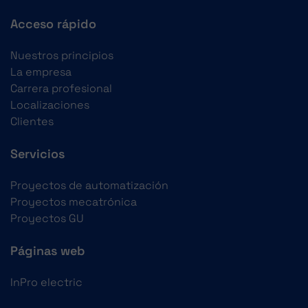
Acceso rápido
Nuestros principios
La empresa
Carrera profesional
Localizaciones
Clientes
Servicios
Proyectos de automatización
Proyectos mecatrónica
Proyectos GU
Páginas web
InPro electric